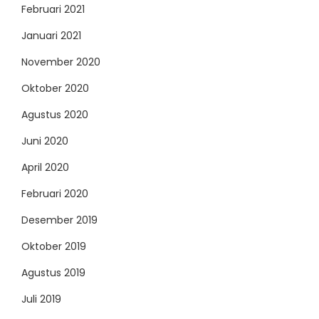
Februari 2021
Januari 2021
November 2020
Oktober 2020
Agustus 2020
Juni 2020
April 2020
Februari 2020
Desember 2019
Oktober 2019
Agustus 2019
Juli 2019