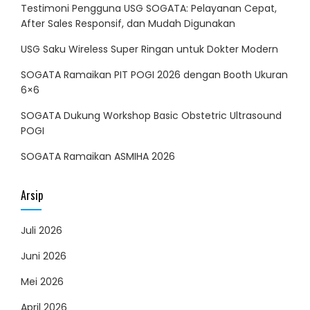
Testimoni Pengguna USG SOGATA: Pelayanan Cepat,
After Sales Responsif, dan Mudah Digunakan
USG Saku Wireless Super Ringan untuk Dokter Modern
SOGATA Ramaikan PIT POGI 2026 dengan Booth Ukuran
6×6
SOGATA Dukung Workshop Basic Obstetric Ultrasound
POGI
SOGATA Ramaikan ASMIHA 2026
Arsip
Juli 2026
Juni 2026
Mei 2026
April 2026