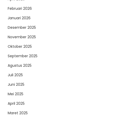
Februari 2026
Januari 2026
Desember 2025
November 2025
Oktober 2025
September 2025
Agustus 2025
Juli 2025
Juni 2025
Mei 2025
April 2025
Maret 2025