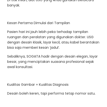
banyak.
Kesan Pertama Dimulai dari Tampilan
Pasien hari ini jauh lebih peka terhadap tampilan
ruangan dan peralatan yang digunakan dokter. USG
dengan desain klasik, layar kecil, atau kabel berantakan
bisa saja memberi kesan ‘jadul’.
Sebaliknya, SOGATA hadir dengan desain elegan, layar
besar, yang menciptakan suasana profesional sejak
awal konsultasi.
Kualitas Gambar = Kualitas Diagnosis
Desain boleh keren, tapi performa tetap nomor satu.