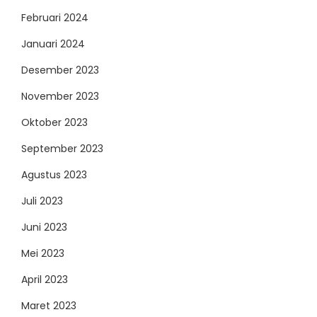
Februari 2024
Januari 2024
Desember 2023
November 2023
Oktober 2023
September 2023
Agustus 2023
Juli 2023
Juni 2023
Mei 2023
April 2023
Maret 2023