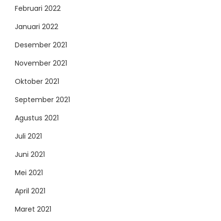
Februari 2022
Januari 2022
Desember 2021
November 2021
Oktober 2021
September 2021
Agustus 2021
Juli 2021
Juni 2021
Mei 2021
April 2021
Maret 2021