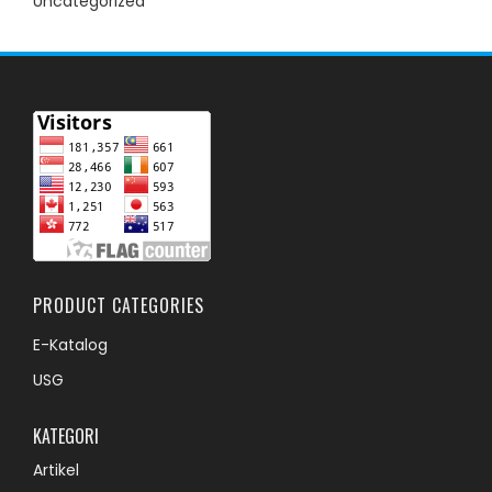
Uncategorized
PRODUCT CATEGORIES
E-Katalog
USG
KATEGORI
Artikel