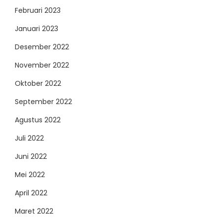
Februari 2023
Januari 2023
Desember 2022
November 2022
Oktober 2022
September 2022
Agustus 2022
Juli 2022
Juni 2022
Mei 2022
April 2022
Maret 2022