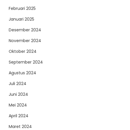
Februari 2025
Januari 2025
Desember 2024
November 2024
Oktober 2024
September 2024
Agustus 2024
Juli 2024
Juni 2024
Mei 2024
April 2024
Maret 2024