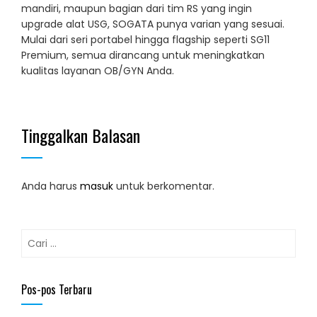
mandiri, maupun bagian dari tim RS yang ingin
upgrade alat USG, SOGATA punya varian yang sesuai.
Mulai dari seri portabel hingga flagship seperti SG11
Premium, semua dirancang untuk meningkatkan
kualitas layanan OB/GYN Anda.
Tinggalkan Balasan
Anda harus
masuk
untuk berkomentar.
Cari
untuk:
Pos-pos Terbaru