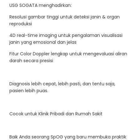
USG SOGATA menghadirkan:
Resolusi gambar tinggi untuk deteksi janin & organ
reproduksi
4D real-time imaging untuk pengalaman visualisasi
janin yang emosional dan jelas
Fitur Color Doppler lengkap untuk mengevaluasi aliran
darah secara presisi
Diagnosis lebih cepat, lebih pasti, dan tentu saja,
pasien lebih puas.
Cocok untuk Klinik Pribadi dan Rumah Sakit
Baik Anda seorang SpOG yang baru membuka praktik