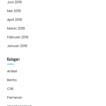
Juni 2019
Mei 2019
April 2019
Maret 2019
Februari 2019
Januari 2019
Kategori
Artikel
Berita
CSR
Pameran