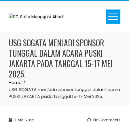
Skip
to
content
USG SOGATA MENJADI SPONSOR
TUNGGAL DALAM ACARA PUSKI
JAKARTA PADA TANGGAL 15-17 MEI
2025.
Home
USG SOGATA menjadi sponsor tunggal dalam acara
PUSKI JAKARTA pada tanggal 15-17 Mei 2025.
17
Mei 2025
No Comments