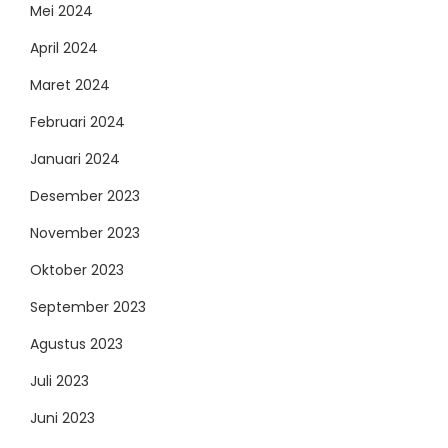
Mei 2024
April 2024
Maret 2024
Februari 2024
Januari 2024
Desember 2023
November 2023
Oktober 2023
September 2023
Agustus 2023
Juli 2023
Juni 2023