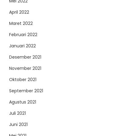
Mei 2022
April 2022
Maret 2022
Februari 2022
Januari 2022
Desember 2021
November 2021
Oktober 2021
September 2021
Agustus 2021
Juli 2021
Juni 2021
Mei 2021