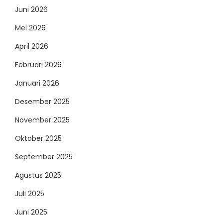
Juni 2026
Mei 2026
April 2026
Februari 2026
Januari 2026
Desember 2025
November 2025
Oktober 2025
September 2025
Agustus 2025
Juli 2025
Juni 2025