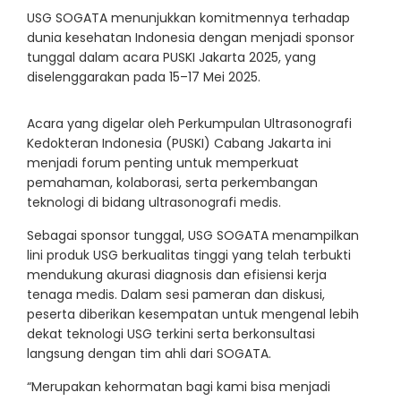
USG SOGATA menunjukkan komitmennya terhadap
dunia kesehatan Indonesia dengan menjadi sponsor
tunggal dalam acara PUSKI Jakarta 2025, yang
diselenggarakan pada 15–17 Mei 2025.
Acara yang digelar oleh Perkumpulan Ultrasonografi
Kedokteran Indonesia (PUSKI) Cabang Jakarta ini
menjadi forum penting untuk memperkuat
pemahaman, kolaborasi, serta perkembangan
teknologi di bidang ultrasonografi medis.
Sebagai sponsor tunggal, USG SOGATA menampilkan
lini produk USG berkualitas tinggi yang telah terbukti
mendukung akurasi diagnosis dan efisiensi kerja
tenaga medis. Dalam sesi pameran dan diskusi,
peserta diberikan kesempatan untuk mengenal lebih
dekat teknologi USG terkini serta berkonsultasi
langsung dengan tim ahli dari SOGATA.
“Merupakan kehormatan bagi kami bisa menjadi