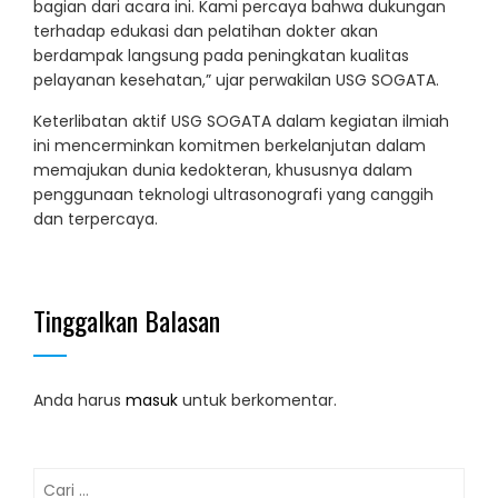
bagian dari acara ini. Kami percaya bahwa dukungan
terhadap edukasi dan pelatihan dokter akan
berdampak langsung pada peningkatan kualitas
pelayanan kesehatan,” ujar perwakilan USG SOGATA.
Keterlibatan aktif USG SOGATA dalam kegiatan ilmiah
ini mencerminkan komitmen berkelanjutan dalam
memajukan dunia kedokteran, khususnya dalam
penggunaan teknologi ultrasonografi yang canggih
dan terpercaya.
Tinggalkan Balasan
Anda harus
masuk
untuk berkomentar.
Cari