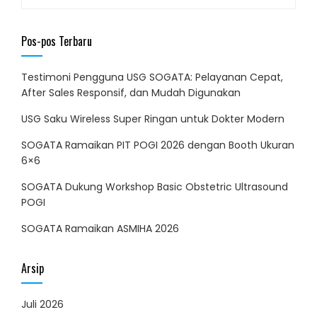
untuk:
Pos-pos Terbaru
Testimoni Pengguna USG SOGATA: Pelayanan Cepat,
After Sales Responsif, dan Mudah Digunakan
USG Saku Wireless Super Ringan untuk Dokter Modern
SOGATA Ramaikan PIT POGI 2026 dengan Booth Ukuran
6×6
SOGATA Dukung Workshop Basic Obstetric Ultrasound
POGI
SOGATA Ramaikan ASMIHA 2026
Arsip
Juli 2026