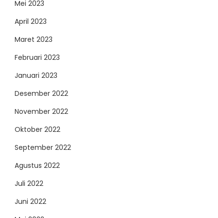
Mei 2023
April 2023
Maret 2023
Februari 2023
Januari 2023
Desember 2022
November 2022
Oktober 2022
September 2022
Agustus 2022
Juli 2022
Juni 2022