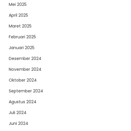
Mei 2025
April 2025
Maret 2025
Februari 2025
Januari 2025
Desember 2024
November 2024
Oktober 2024
September 2024
Agustus 2024
Juli 2024
Juni 2024