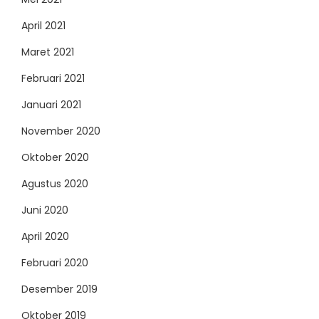
April 2021
Maret 2021
Februari 2021
Januari 2021
November 2020
Oktober 2020
Agustus 2020
Juni 2020
April 2020
Februari 2020
Desember 2019
Oktober 2019