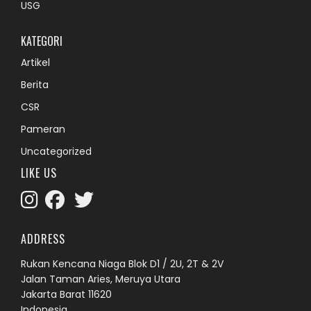
KATEGORI
Artikel
Berita
CSR
Pameran
Uncategorized
LIKE US
ADDRESS
Rukan Kencana Niaga Blok D1 / 2U, 2T & 2V
Jalan Taman Aries, Meruya Utara
Jakarta Barat 11620
Indonesia