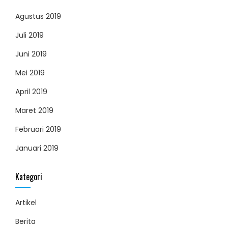
Agustus 2019
Juli 2019
Juni 2019
Mei 2019
April 2019
Maret 2019
Februari 2019
Januari 2019
Kategori
Artikel
Berita