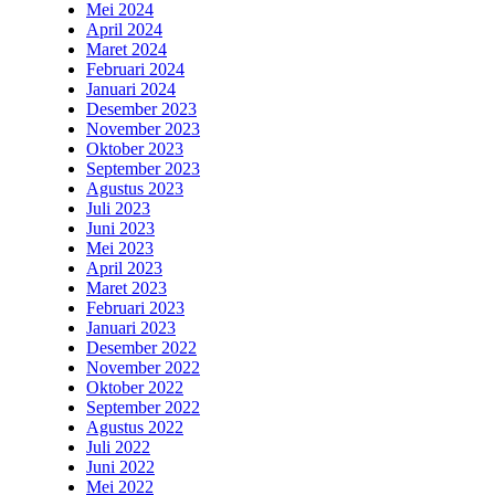
Mei 2024
April 2024
Maret 2024
Februari 2024
Januari 2024
Desember 2023
November 2023
Oktober 2023
September 2023
Agustus 2023
Juli 2023
Juni 2023
Mei 2023
April 2023
Maret 2023
Februari 2023
Januari 2023
Desember 2022
November 2022
Oktober 2022
September 2022
Agustus 2022
Juli 2022
Juni 2022
Mei 2022