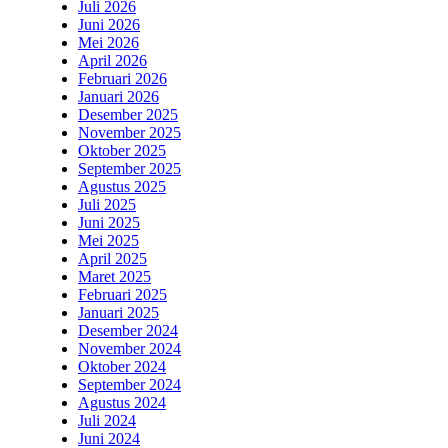
Juli 2026
Juni 2026
Mei 2026
April 2026
Februari 2026
Januari 2026
Desember 2025
November 2025
Oktober 2025
September 2025
Agustus 2025
Juli 2025
Juni 2025
Mei 2025
April 2025
Maret 2025
Februari 2025
Januari 2025
Desember 2024
November 2024
Oktober 2024
September 2024
Agustus 2024
Juli 2024
Juni 2024