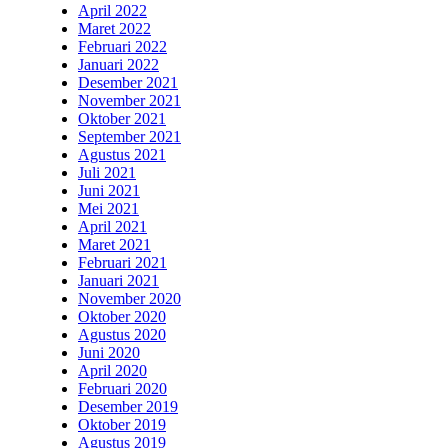
April 2022
Maret 2022
Februari 2022
Januari 2022
Desember 2021
November 2021
Oktober 2021
September 2021
Agustus 2021
Juli 2021
Juni 2021
Mei 2021
April 2021
Maret 2021
Februari 2021
Januari 2021
November 2020
Oktober 2020
Agustus 2020
Juni 2020
April 2020
Februari 2020
Desember 2019
Oktober 2019
Agustus 2019