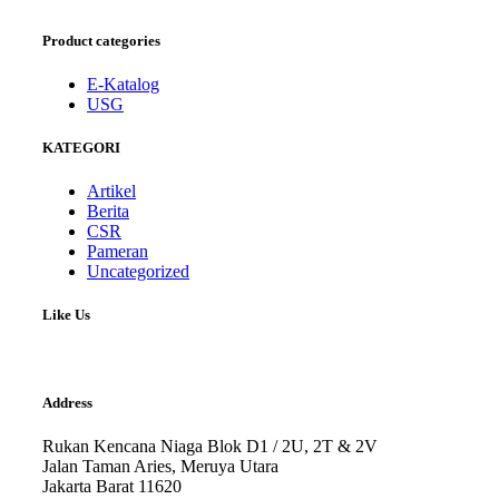
Product categories
E-Katalog
USG
KATEGORI
Artikel
Berita
CSR
Pameran
Uncategorized
Like Us
Address
Rukan Kencana Niaga Blok D1 / 2U, 2T & 2V
Jalan Taman Aries, Meruya Utara
Jakarta Barat 11620