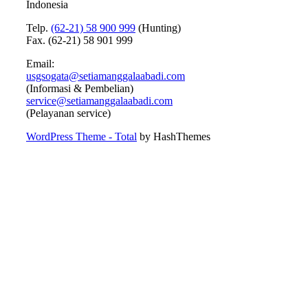
Indonesia
Telp.
(62-21) 58 900 999
(Hunting)
Fax. (62-21) 58 901 999
Email:
usgsogata@setiamanggalaabadi.com
(Informasi & Pembelian)
service@setiamanggalaabadi.com
(Pelayanan service)
WordPress Theme - Total
by HashThemes