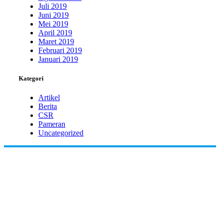
Juli 2019
Juni 2019
Mei 2019
April 2019
Maret 2019
Februari 2019
Januari 2019
Kategori
Artikel
Berita
CSR
Pameran
Uncategorized