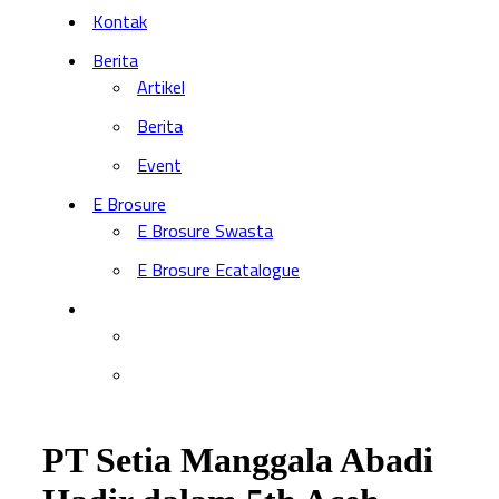
Kontak
Berita
Artikel
Berita
Event
E Brosure
E Brosure Swasta
E Brosure Ecatalogue
PT Setia Manggala Abadi