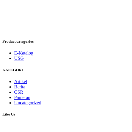
Product categories
E-Katalog
USG
KATEGORI
Artikel
Berita
CSR
Pameran
Uncategorized
Like Us