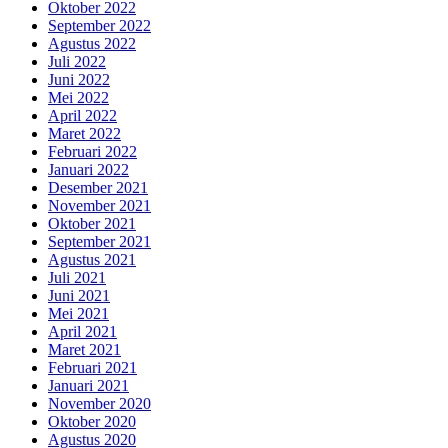
Oktober 2022
September 2022
Agustus 2022
Juli 2022
Juni 2022
Mei 2022
April 2022
Maret 2022
Februari 2022
Januari 2022
Desember 2021
November 2021
Oktober 2021
September 2021
Agustus 2021
Juli 2021
Juni 2021
Mei 2021
April 2021
Maret 2021
Februari 2021
Januari 2021
November 2020
Oktober 2020
Agustus 2020