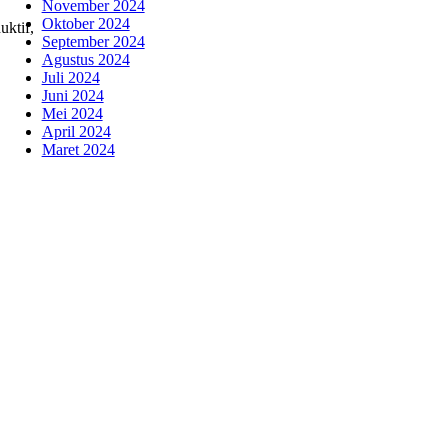
November 2024
Oktober 2024
uktif,
September 2024
Agustus 2024
Juli 2024
Juni 2024
Mei 2024
April 2024
Maret 2024