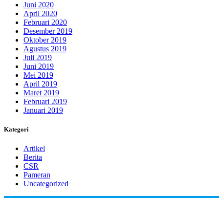
Juni 2020
April 2020
Februari 2020
Desember 2019
Oktober 2019
Agustus 2019
Juli 2019
Juni 2019
Mei 2019
April 2019
Maret 2019
Februari 2019
Januari 2019
Kategori
Artikel
Berita
CSR
Pameran
Uncategorized