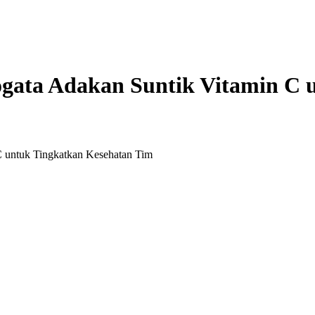
ogata Adakan Suntik Vitamin C 
 untuk Tingkatkan Kesehatan Tim