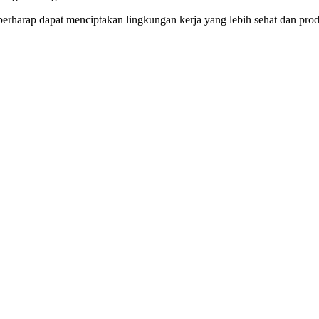
erharap dapat menciptakan lingkungan kerja yang lebih sehat dan prod