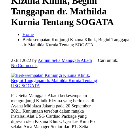
Kizuna Klinik, Begini
Tanggapan dr. Mathilda
Kurnia Tentang SOGATA
Home
Berkesempatan Kunjungi Kizuna Klinik, Begini Tanggap
dr. Mathilda Kurnia Tentang SOGATA
27
Jul 2022
by
Admin Setia Manggala Abadi
Cari untuk:
No Comments
PT. Setia Manggala Abadi berkesempatan
mengunjungi Klinik Kizuna yang berlokasi di
Ayana Midplaza Jakarta pada 20 September
2021. Kunjungan tersebut dalam rangka
Instalasi Alat USG Cardiac Package yang
dipesan oleh Kizuna Klinik. Ujar Lie Kiun Po
selaku Area Manager Senior dari PT. Setia