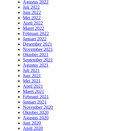
Agustus 2022
Juli 2022
Juni 2022
Mei 2022
April 2022
Maret 2022
Februari 2022
Januari 2022
Desember 2021
November 2021
Oktober 2021
September 2021
Agustus 2021
Juli 2021
Juni 2021
Mei 2021
April 2021
Maret 2021
Februari 2021
Januari 2021
November 2020
Oktober 2020
Agustus 2020
Juni 2020
April 2020