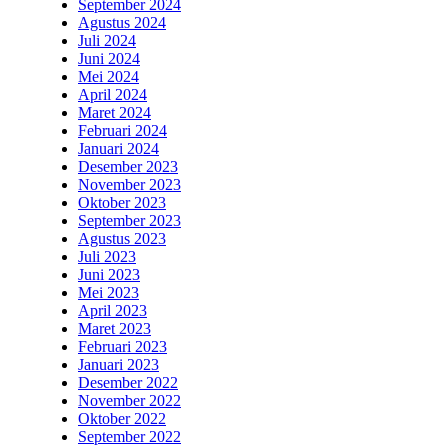
September 2024
Agustus 2024
Juli 2024
Juni 2024
Mei 2024
April 2024
Maret 2024
Februari 2024
Januari 2024
Desember 2023
November 2023
Oktober 2023
September 2023
Agustus 2023
Juli 2023
Juni 2023
Mei 2023
April 2023
Maret 2023
Februari 2023
Januari 2023
Desember 2022
November 2022
Oktober 2022
September 2022