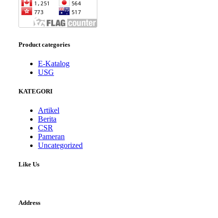
Product categories
E-Katalog
USG
KATEGORI
Artikel
Berita
CSR
Pameran
Uncategorized
Like Us
Address