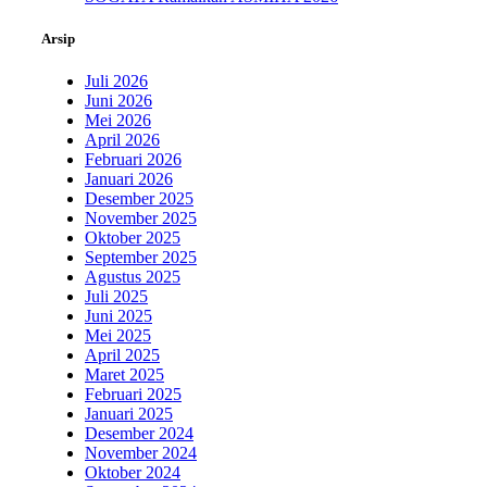
Arsip
Juli 2026
Juni 2026
Mei 2026
April 2026
Februari 2026
Januari 2026
Desember 2025
November 2025
Oktober 2025
September 2025
Agustus 2025
Juli 2025
Juni 2025
Mei 2025
April 2025
Maret 2025
Februari 2025
Januari 2025
Desember 2024
November 2024
Oktober 2024