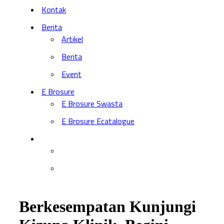
Kontak
Berita
Artikel
Berita
Event
E Brosure
E Brosure Swasta
E Brosure Ecatalogue
Berkesempatan Kunjungi