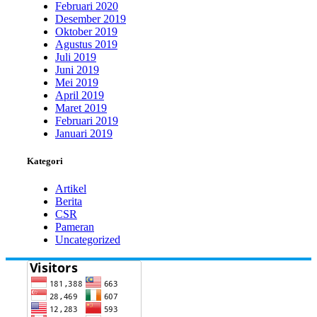
Februari 2020
Desember 2019
Oktober 2019
Agustus 2019
Juli 2019
Juni 2019
Mei 2019
April 2019
Maret 2019
Februari 2019
Januari 2019
Kategori
Artikel
Berita
CSR
Pameran
Uncategorized