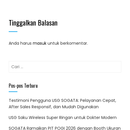
Tinggalkan Balasan
Anda harus
masuk
untuk berkomentar.
Cari
untuk:
Pos-pos Terbaru
Testimoni Pengguna USG SOGATA: Pelayanan Cepat,
After Sales Responsif, dan Mudah Digunakan
USG Saku Wireless Super Ringan untuk Dokter Modern
SOGATA Ramaikan PIT POGI 2026 dengan Booth Ukuran