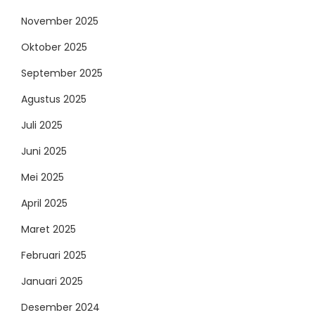
November 2025
Oktober 2025
September 2025
Agustus 2025
Juli 2025
Juni 2025
Mei 2025
April 2025
Maret 2025
Februari 2025
Januari 2025
Desember 2024