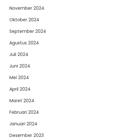
November 2024
Oktober 2024
September 2024
Agustus 2024
Juli 2024
Juni 2024
Mei 2024
April 2024
Maret 2024
Februari 2024
Januari 2024
Desember 2023