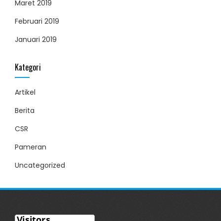
Maret 2019
Februari 2019
Januari 2019
Kategori
Artikel
Berita
CSR
Pameran
Uncategorized