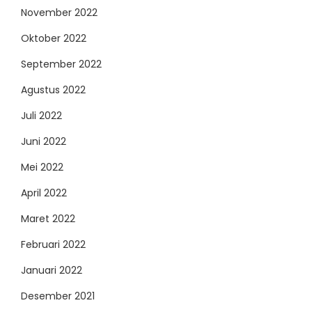
November 2022
Oktober 2022
September 2022
Agustus 2022
Juli 2022
Juni 2022
Mei 2022
April 2022
Maret 2022
Februari 2022
Januari 2022
Desember 2021