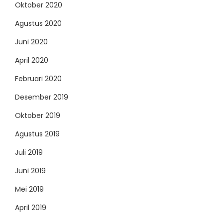
Oktober 2020
Agustus 2020
Juni 2020
April 2020
Februari 2020
Desember 2019
Oktober 2019
Agustus 2019
Juli 2019
Juni 2019
Mei 2019
April 2019