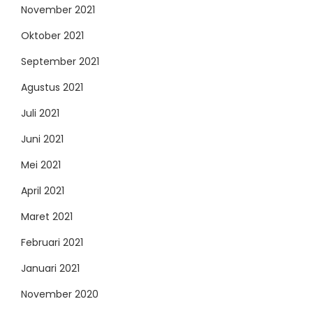
November 2021
Oktober 2021
September 2021
Agustus 2021
Juli 2021
Juni 2021
Mei 2021
April 2021
Maret 2021
Februari 2021
Januari 2021
November 2020