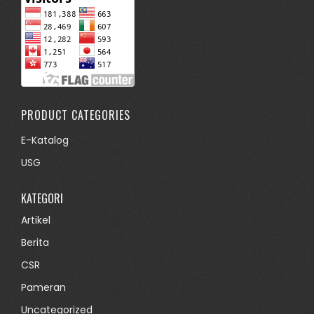
PRODUCT CATEGORIES
E-Katalog
USG
KATEGORI
Artikel
Berita
CSR
Pameran
Uncategorized