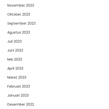
November 2023
Oktober 2023
September 2023
Agustus 2023
Juli 2023
Juni 2023
Mei 2023
April 2023
Maret 2023
Februari 2023
Januari 2023
Desember 2022