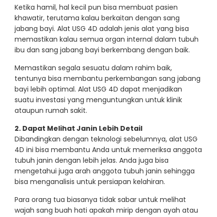
Ketika hamil, hal kecil pun bisa membuat pasien
khawatir, terutama kalau berkaitan dengan sang
jabang bayi. Alat USG 4D adalah jenis alat yang bisa
memastikan kalau semua organ internal dalam tubuh
ibu dan sang jabang bayi berkembang dengan baik.
Memastikan segala sesuatu dalam rahim baik,
tentunya bisa membantu perkembangan sang jabang
bayi lebih optimal. Alat USG 4D dapat menjadikan
suatu investasi yang menguntungkan untuk klinik
ataupun rumah sakit.
2. Dapat Melihat Janin Lebih Detail
Dibandingkan dengan teknologi sebelumnya, alat USG
4D ini bisa membantu Anda untuk memeriksa anggota
tubuh janin dengan lebih jelas. Anda juga bisa
mengetahui juga arah anggota tubuh janin sehingga
bisa menganalisis untuk persiapan kelahiran.
Para orang tua biasanya tidak sabar untuk melihat
wajah sang buah hati apakah mirip dengan ayah atau