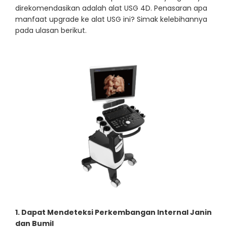
direkomendasikan adalah alat USG 4D. Penasaran apa
manfaat upgrade ke alat USG ini? Simak kelebihannya
pada ulasan berikut.
1. Dapat Mendeteksi Perkembangan Internal Janin
dan Bumil