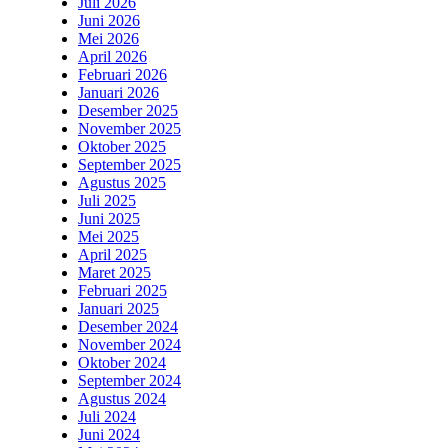
Juli 2026
Juni 2026
Mei 2026
April 2026
Februari 2026
Januari 2026
Desember 2025
November 2025
Oktober 2025
September 2025
Agustus 2025
Juli 2025
Juni 2025
Mei 2025
April 2025
Maret 2025
Februari 2025
Januari 2025
Desember 2024
November 2024
Oktober 2024
September 2024
Agustus 2024
Juli 2024
Juni 2024