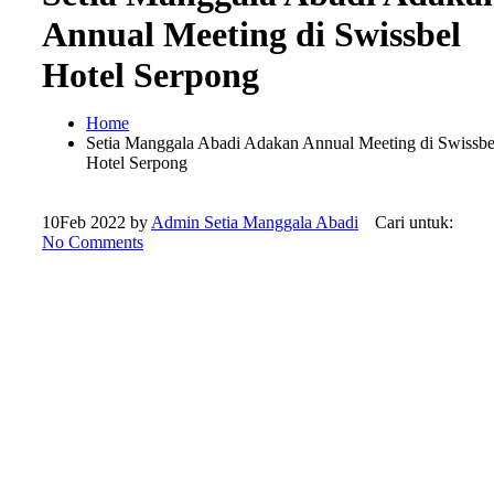
Annual Meeting di Swissbel
Hotel Serpong
Home
Setia Manggala Abadi Adakan Annual Meeting di Swissbe
Hotel Serpong
10
Feb 2022
by
Admin Setia Manggala Abadi
Cari untuk:
No Comments