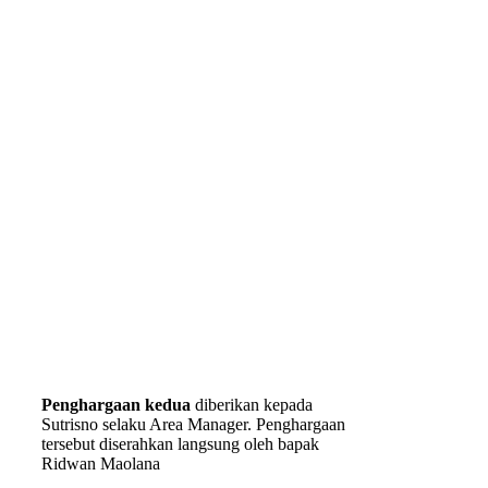
Penghargaan kedua
diberikan kepada
Sutrisno selaku Area Manager. Penghargaan
tersebut diserahkan langsung oleh bapak
Ridwan Maolana