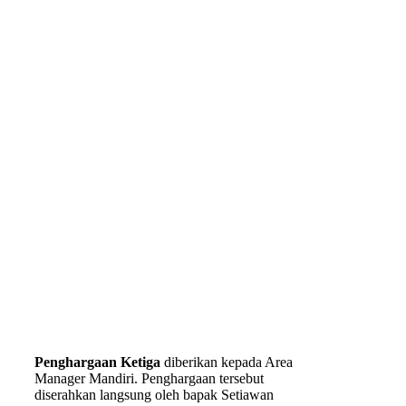
Penghargaan Ketiga
diberikan kepada Area
Manager Mandiri. Penghargaan tersebut
diserahkan langsung oleh bapak Setiawan