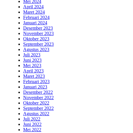
Mei 2024
April 2024
Maret 2024
Februari 2024
Januari 2024
Desember 2023
November 2023
Oktober 2023
September 2023
Agustus 2023
Juli 2023
Juni 2023
Mei 2023
April 2023
Maret 2023
Februari 2023
Januari 2023
Desember 2022
November 2022
Oktober 2022
September 2022
Agustus 2022
Juli 2022
Juni 2022
Mei 2022