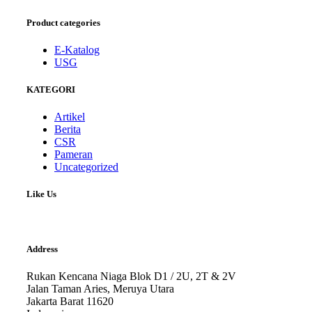
Product categories
E-Katalog
USG
KATEGORI
Artikel
Berita
CSR
Pameran
Uncategorized
Like Us
Address
Rukan Kencana Niaga Blok D1 / 2U, 2T & 2V
Jalan Taman Aries, Meruya Utara
Jakarta Barat 11620