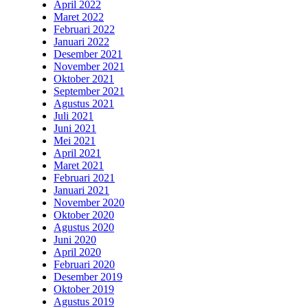
April 2022
Maret 2022
Februari 2022
Januari 2022
Desember 2021
November 2021
Oktober 2021
September 2021
Agustus 2021
Juli 2021
Juni 2021
Mei 2021
April 2021
Maret 2021
Februari 2021
Januari 2021
November 2020
Oktober 2020
Agustus 2020
Juni 2020
April 2020
Februari 2020
Desember 2019
Oktober 2019
Agustus 2019