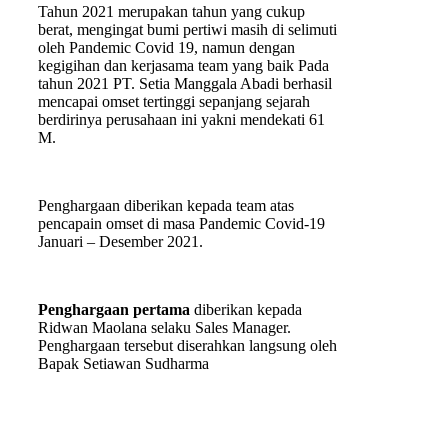
Tahun 2021 merupakan tahun yang cukup
berat, mengingat bumi pertiwi masih di selimuti
oleh Pandemic Covid 19, namun dengan
kegigihan dan kerjasama team yang baik Pada
tahun 2021 PT. Setia Manggala Abadi berhasil
mencapai omset tertinggi sepanjang sejarah
berdirinya perusahaan ini yakni mendekati 61
M.
Penghargaan diberikan kepada team atas
pencapain omset di masa Pandemic Covid-19
Januari – Desember 2021.
Penghargaan pertama
diberikan kepada
Ridwan Maolana selaku Sales Manager.
Penghargaan tersebut diserahkan langsung oleh
Bapak Setiawan Sudharma