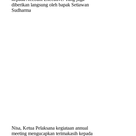
diberikan langsung oleh bapak Setiawan
Sudharma
Nisa, Ketua Pelaksana kegiataan annual
meeting mengucapkan terimakasih kepada