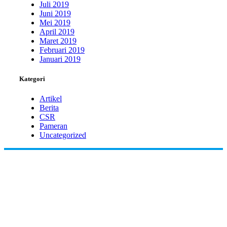
Juli 2019
Juni 2019
Mei 2019
April 2019
Maret 2019
Februari 2019
Januari 2019
Kategori
Artikel
Berita
CSR
Pameran
Uncategorized