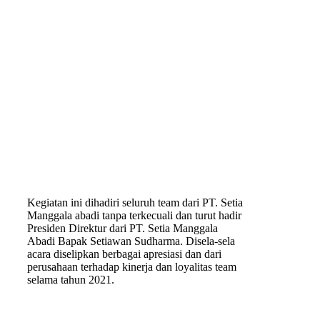
Kegiatan ini dihadiri seluruh team dari PT. Setia
Manggala abadi tanpa terkecuali dan turut hadir
Presiden Direktur dari PT. Setia Manggala
Abadi Bapak Setiawan Sudharma. Disela-sela
acara diselipkan berbagai apresiasi dan dari
perusahaan terhadap kinerja dan loyalitas team
selama tahun 2021.