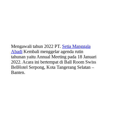
Mengawali tahun 2022 PT.
Setia Manggala
Abadi
Kembali menggelar agenda rutin
tahunan yaitu Annual Meeting pada 18 Januari
2022. Acara ini bertempat di Ball Room Swiss
BelHotel Serpong, Kota Tangerang Selatan –
Banten.