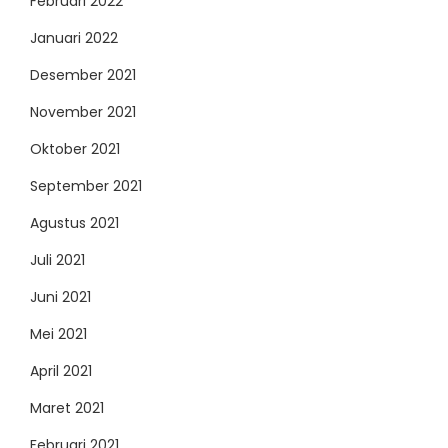
Februari 2022
Januari 2022
Desember 2021
November 2021
Oktober 2021
September 2021
Agustus 2021
Juli 2021
Juni 2021
Mei 2021
April 2021
Maret 2021
Februari 2021