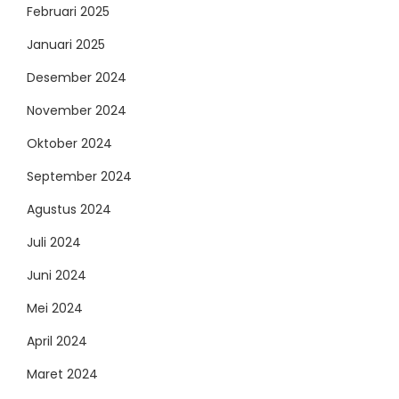
Februari 2025
Januari 2025
Desember 2024
November 2024
Oktober 2024
September 2024
Agustus 2024
Juli 2024
Juni 2024
Mei 2024
April 2024
Maret 2024