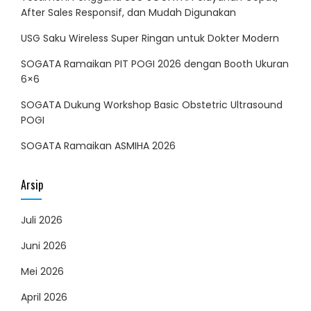
After Sales Responsif, dan Mudah Digunakan
USG Saku Wireless Super Ringan untuk Dokter Modern
SOGATA Ramaikan PIT POGI 2026 dengan Booth Ukuran
6×6
SOGATA Dukung Workshop Basic Obstetric Ultrasound
POGI
SOGATA Ramaikan ASMIHA 2026
Arsip
Juli 2026
Juni 2026
Mei 2026
April 2026