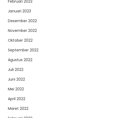
Februari 2023
Januari 2023
Desember 2022
November 2022
Oktober 2022
September 2022
Agustus 2022
Juli 2022
Juni 2022
Mei 2022
April 2022
Maret 2022