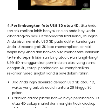
4. Pertimbangkan foto USG 3D atau 4D.
Jika Anda
tertarik melihat lebih banyak rincian pada bayi Anda
dibandingkan hasil ultrasonografi tradisional, mungkin
Anda bisa meminta USG 3D pada dokter kandungan
Anda. Ultrasonografi 3D bisa menampilkan ciri-ciri
wajah bayi Anda dan bahkan bisa mendeteksi kelainan
tertentu seperti bibir sumbing atau celah langit-langit.
USG 4D menggunakan pemindaian citra yang sama
dengan 3D, tetapi pemindaian 4D menghasilkan
rekaman video singkat kondisi bayi dalam rahim.
Jika Anda ingin diperiksa dengan USG 3D atau 4D,
waktu yang terbaik adalah antara 26 hingga 30
pekan.
Camkan dalam pikiran bahwa biaya pemindaian 3D
atau 4D cukup mahal dan mungkin tidak dicakup