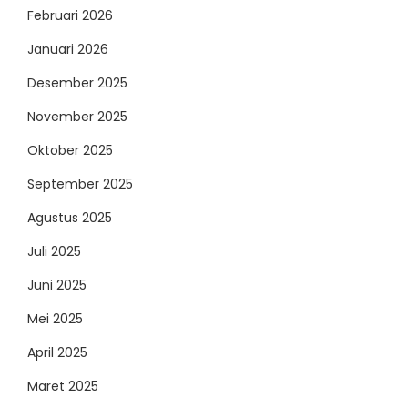
Februari 2026
Januari 2026
Desember 2025
November 2025
Oktober 2025
September 2025
Agustus 2025
Juli 2025
Juni 2025
Mei 2025
April 2025
Maret 2025