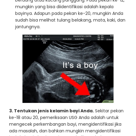
mungkin yang bisa diidentifikasi adalah kepala
bayinya. Adapun pada pekan ke-20, mungkin Anda
sudah bisa melihat tulang belakang, mata, kaki, dan
jantungnya.
3. Tentukan jenis kelamin bayi Anda.
Sekitar pekan
ke-18 atau 20, pemeriksaan USG Anda adalah untuk
mengecek perkembangan bayi, mengidentifikasi jika
ada masalah, dan bahkan mungkin mengidentifikasi