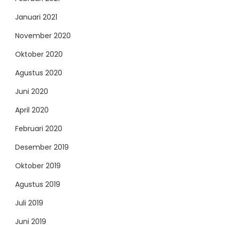
Januari 2021
November 2020
Oktober 2020
Agustus 2020
Juni 2020
April 2020
Februari 2020
Desember 2019
Oktober 2019
Agustus 2019
Juli 2019
Juni 2019