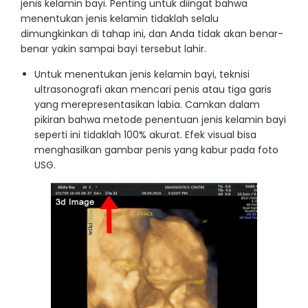
jenis kelamin bayi. Penting untuk diingat bahwa
menentukan jenis kelamin tidaklah selalu
dimungkinkan di tahap ini, dan Anda tidak akan benar-
benar yakin sampai bayi tersebut lahir.
Untuk menentukan jenis kelamin bayi, teknisi
ultrasonografi akan mencari penis atau tiga garis
yang merepresentasikan labia. Camkan dalam
pikiran bahwa metode penentuan jenis kelamin bayi
seperti ini tidaklah 100% akurat. Efek visual bisa
menghasilkan gambar penis yang kabur pada foto
USG.