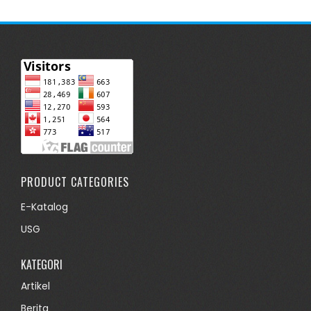
PRODUCT CATEGORIES
E-Katalog
USG
KATEGORI
Artikel
Berita