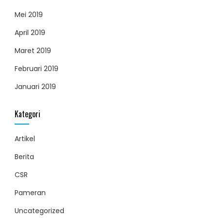
Mei 2019
April 2019
Maret 2019
Februari 2019
Januari 2019
Kategori
Artikel
Berita
CSR
Pameran
Uncategorized