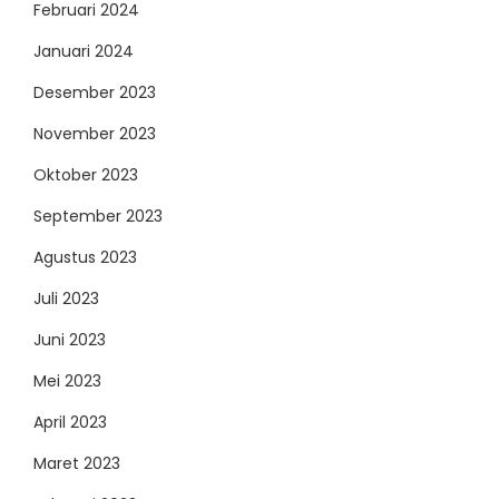
Februari 2024
Januari 2024
Desember 2023
November 2023
Oktober 2023
September 2023
Agustus 2023
Juli 2023
Juni 2023
Mei 2023
April 2023
Maret 2023