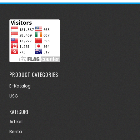
PRODUCT CATEGORIES
E-Katalog
USG
KATEGORI
Artikel
Berita