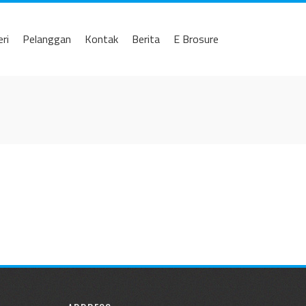
eri
Pelanggan
Kontak
Berita
E Brosure