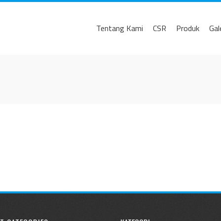
Tentang Kami
CSR
Produk
Gal