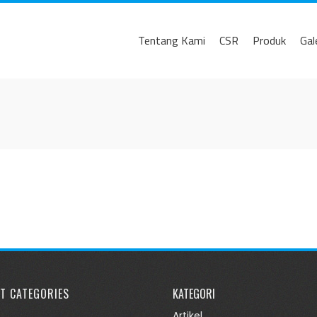
Tentang Kami
CSR
Produk
Gal
T CATEGORIES
KATEGORI
Artikel