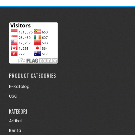
PRODUCT CATEGORIES
E-Katalog
USG
KATEGORI
Artikel
Berita