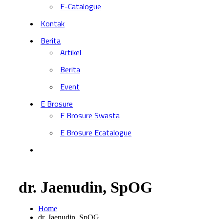
E-Catalogue
Kontak
Berita
Artikel
Berita
Event
E Brosure
E Brosure Swasta
E Brosure Ecatalogue
dr. Jaenudin, SpOG
Home
dr. Jaenudin, SpOG