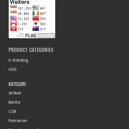
PRODUCT CATEGORIES
E-Katalog
USG
KATEGORI
Artikel
Berita
CSR
Pameran