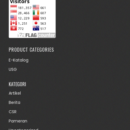
PRODUCT CATEGORIES
E-Katalog
USG
KATEGORI
Artikel
Berita
CSR
Pameran