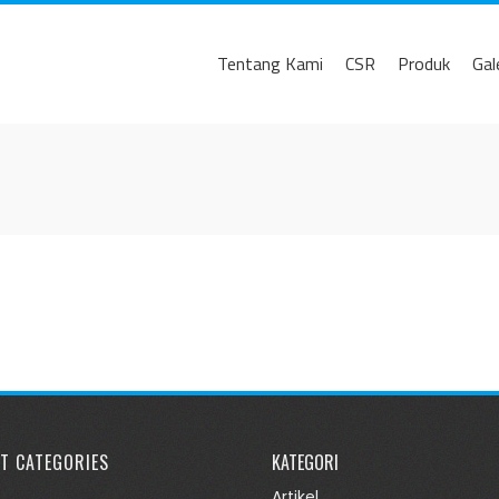
Tentang Kami
CSR
Produk
Gal
T CATEGORIES
KATEGORI
Artikel