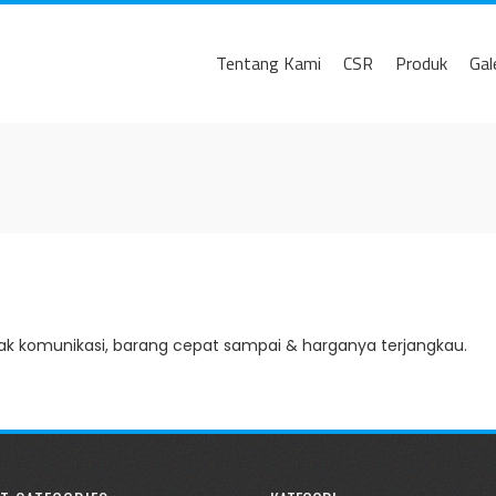
Tentang Kami
CSR
Produk
Gal
jak komunikasi, barang cepat sampai & harganya terjangkau.