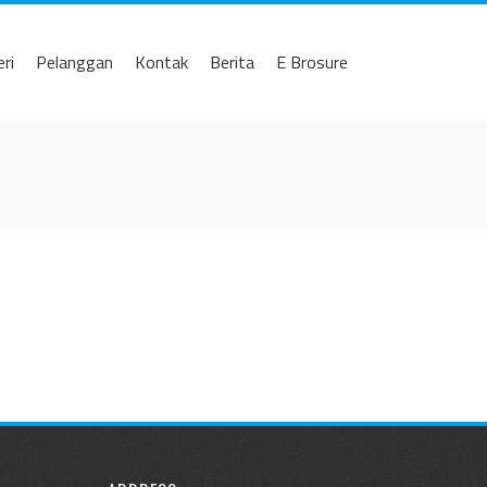
eri
Pelanggan
Kontak
Berita
E Brosure