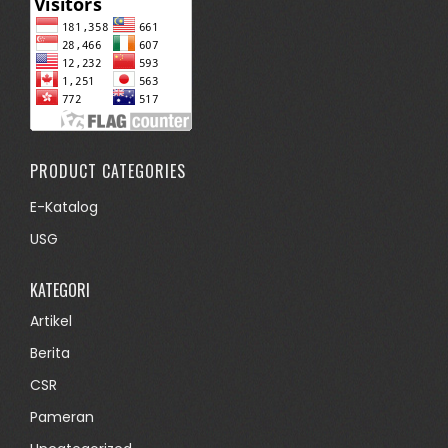
PRODUCT CATEGORIES
E-Katalog
USG
KATEGORI
Artikel
Berita
CSR
Pameran