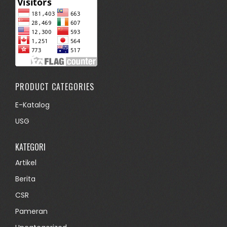
PRODUCT CATEGORIES
E-Katalog
USG
KATEGORI
Artikel
Berita
CSR
Pameran