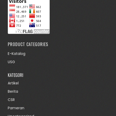
PRODUCT CATEGORIES
E-Katalog
USG
KATEGORI
Artikel
Berita
CSR
Pameran