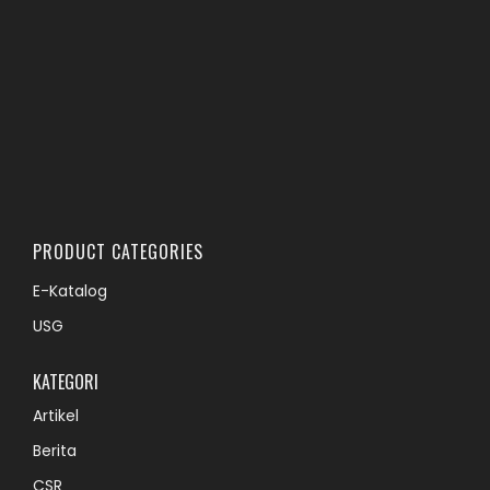
PRODUCT CATEGORIES
E-Katalog
USG
KATEGORI
Artikel
Berita
CSR