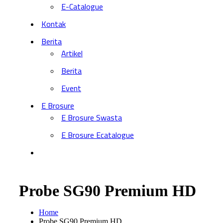
E-Catalogue
Kontak
Berita
Artikel
Berita
Event
E Brosure
E Brosure Swasta
E Brosure Ecatalogue
Probe SG90 Premium HD
Home
Probe SG90 Premium HD