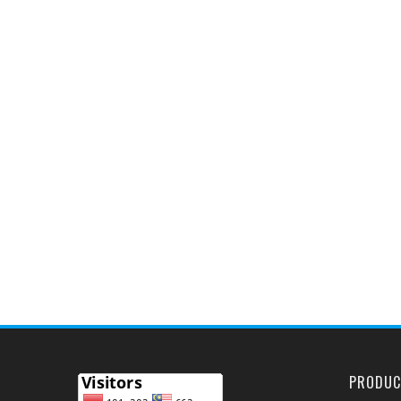
PRODUC