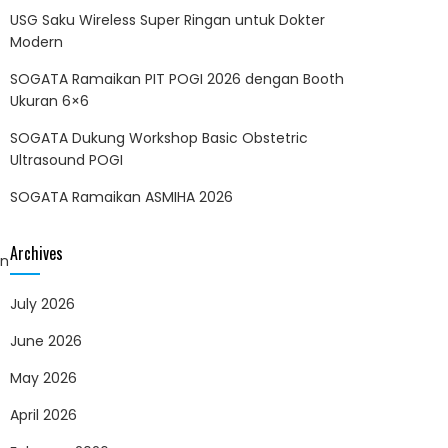
USG Saku Wireless Super Ringan untuk Dokter
Modern
SOGATA Ramaikan PIT POGI 2026 dengan Booth
Ukuran 6×6
SOGATA Dukung Workshop Basic Obstetric
Ultrasound POGI
SOGATA Ramaikan ASMIHA 2026
Archives
an
July 2026
June 2026
May 2026
April 2026