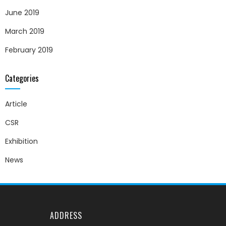
June 2019
March 2019
February 2019
Categories
Article
CSR
Exhibition
News
ADDRESS