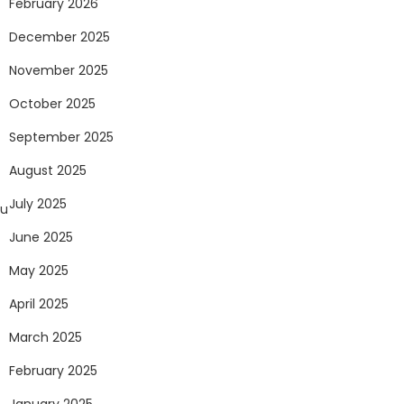
February 2026
December 2025
November 2025
October 2025
September 2025
August 2025
July 2025
tu
June 2025
May 2025
April 2025
March 2025
February 2025