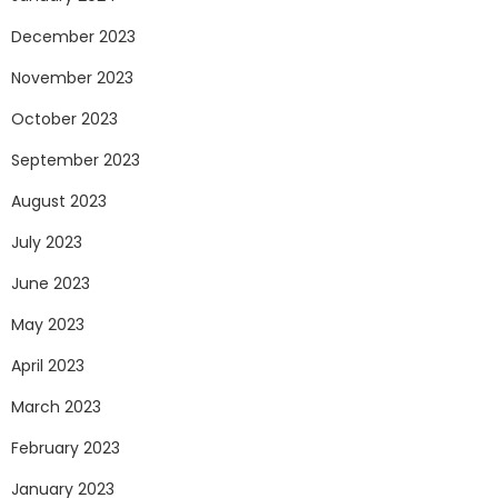
December 2023
November 2023
October 2023
September 2023
August 2023
July 2023
June 2023
May 2023
April 2023
March 2023
February 2023
January 2023