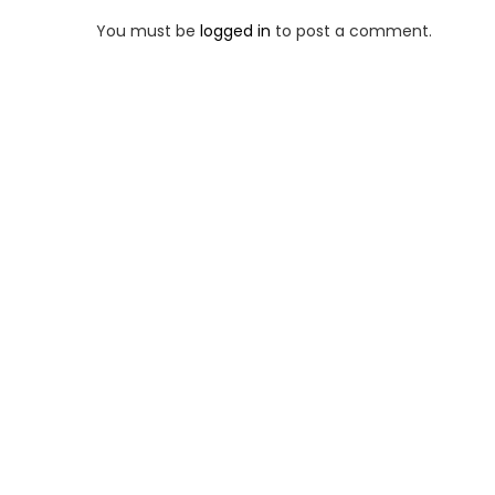
You must be
logged in
to post a comment.