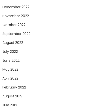
December 2022
November 2022
October 2022
September 2022
August 2022
July 2022
June 2022
May 2022
April 2022
February 2022
August 2019
July 2019