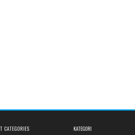
T CATEGORIES
KATEGORI