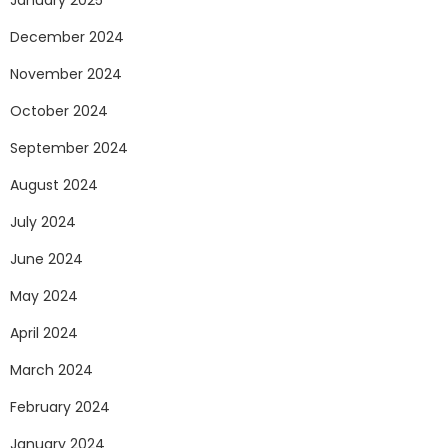
January 2025
December 2024
November 2024
October 2024
September 2024
August 2024
July 2024
June 2024
May 2024
April 2024
March 2024
February 2024
January 2024