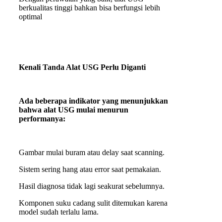
berkualitas tinggi bahkan bisa berfungsi lebih
optimal
Kenali Tanda Alat USG Perlu Diganti
Ada beberapa indikator yang menunjukkan
bahwa alat USG mulai menurun
performanya:
Gambar mulai buram atau delay saat scanning.
Sistem sering hang atau error saat pemakaian.
Hasil diagnosa tidak lagi seakurat sebelumnya.
Komponen suku cadang sulit ditemukan karena
model sudah terlalu lama.