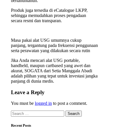
bertahuntahun.
Produk juga tersedia di eCatalogue LKPP,
sehingga memudahkan proses pengadaan
secara resmi dan transparan.
Masa pakai alat USG umumnya cukup
panjang, tergantung pada frekuensi penggunaan
serta perawatan yang dilakukan secara rutin
Jika Anda mencari alat USG portable,
handheld, maupun cartbased yang awet dan
akurat, SOGATA dari Setia Manggala Abadi
adalah pilihan yang tepat untuk investasi jangka
panjang di dunia medis.
Leave a Reply
You must be
logged in
to post a comment.
Recent Posts