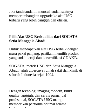
Jika tandatanda ini muncul, sudah saatnya
mempertimbangkan upgrade ke alat USG
terbaru yang lebih canggih dan efisien.
Pilih Alat USG Berkualitas dari SOGATA –
Setia Manggala Abadi
Untuk mendapatkan alat USG terbaik dengan
masa pakai panjang, pastikan memilih produk
yang sudah teruji dan bersertifikasi CDAKB.
SOGATA, merek USG dari Setia Manggala
Abadi, telah dipercaya rumah sakit dan klinik di
seluruh Indonesia sejak 1994.
Dengan teknologi imaging modern, build
quality tangguh, dan servis purna jual
profesional, SOGATA USG mampu
memberikan performa optimal selama