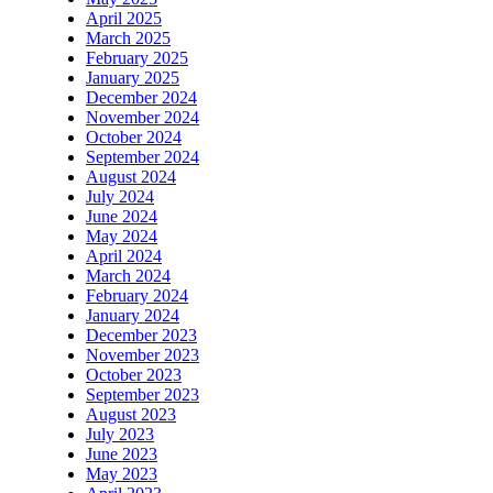
April 2025
March 2025
February 2025
January 2025
December 2024
November 2024
October 2024
September 2024
August 2024
July 2024
June 2024
May 2024
April 2024
March 2024
February 2024
January 2024
December 2023
November 2023
October 2023
September 2023
August 2023
July 2023
June 2023
May 2023