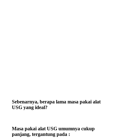
Sebenarnya, berapa lama masa pakai alat
USG yang ideal?
Masa pakai alat USG umumnya cukup
panjang, tergantung pada :