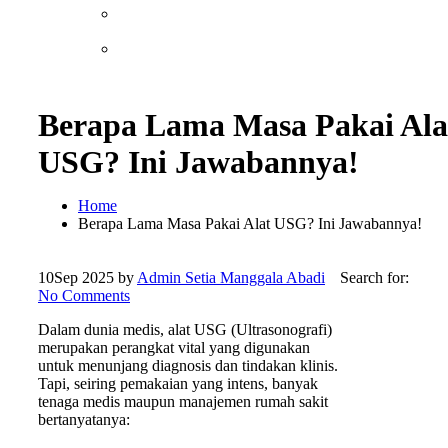
Berapa Lama Masa Pakai Ala
USG? Ini Jawabannya!
Home
Berapa Lama Masa Pakai Alat USG? Ini Jawabannya!
10
Sep 2025
by
Admin Setia Manggala Abadi
Search for:
No Comments
Dalam dunia medis, alat USG (Ultrasonografi)
merupakan perangkat vital yang digunakan
untuk menunjang diagnosis dan tindakan klinis.
Tapi, seiring pemakaian yang intens, banyak
tenaga medis maupun manajemen rumah sakit
bertanyatanya: