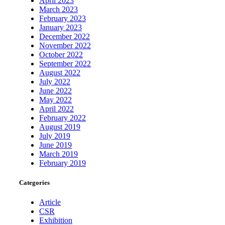
April 2023
March 2023
February 2023
January 2023
December 2022
November 2022
October 2022
September 2022
August 2022
July 2022
June 2022
May 2022
April 2022
February 2022
August 2019
July 2019
June 2019
March 2019
February 2019
Categories
Article
CSR
Exhibition