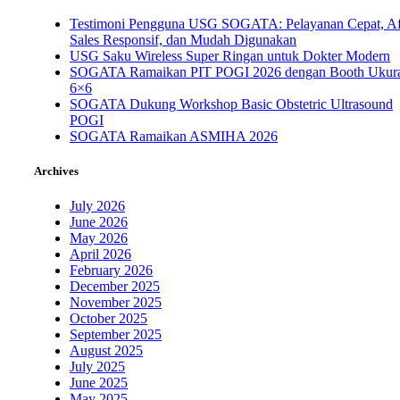
Testimoni Pengguna USG SOGATA: Pelayanan Cepat, Af
Sales Responsif, dan Mudah Digunakan
USG Saku Wireless Super Ringan untuk Dokter Modern
SOGATA Ramaikan PIT POGI 2026 dengan Booth Ukur
6×6
SOGATA Dukung Workshop Basic Obstetric Ultrasound
POGI
SOGATA Ramaikan ASMIHA 2026
Archives
July 2026
June 2026
May 2026
April 2026
February 2026
December 2025
November 2025
October 2025
September 2025
August 2025
July 2025
June 2025
May 2025