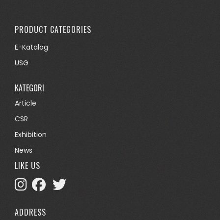
PRODUCT CATEGORIES
E-Katalog
USG
KATEGORI
Article
CSR
Exhibition
News
LIKE US
ADDRESS