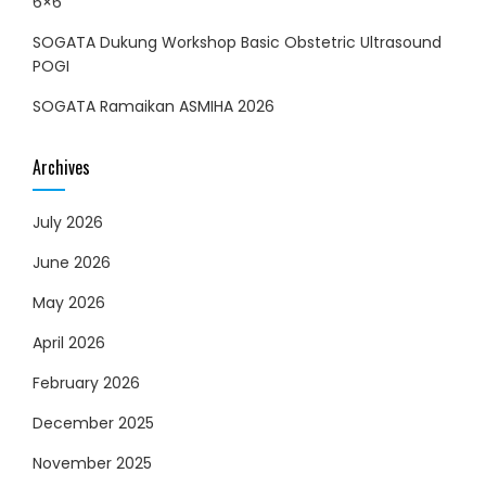
6×6
SOGATA Dukung Workshop Basic Obstetric Ultrasound
POGI
SOGATA Ramaikan ASMIHA 2026
Archives
July 2026
June 2026
May 2026
April 2026
February 2026
December 2025
November 2025