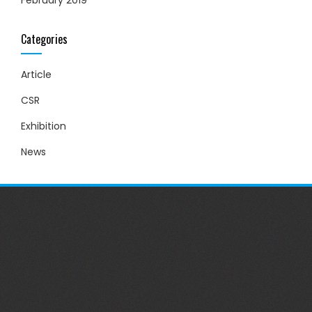
Categories
Article
CSR
Exhibition
News