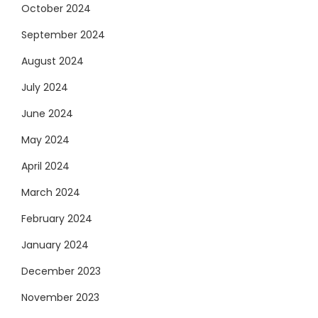
October 2024
September 2024
August 2024
July 2024
June 2024
May 2024
April 2024
March 2024
February 2024
January 2024
December 2023
November 2023