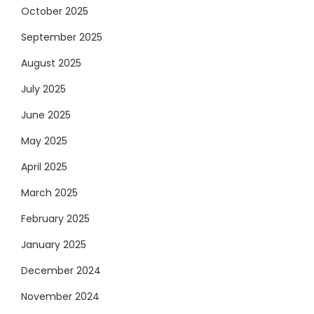
October 2025
September 2025
August 2025
July 2025
June 2025
May 2025
April 2025
March 2025
February 2025
January 2025
December 2024
November 2024