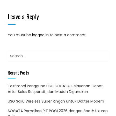
Leave a Reply
You must be
logged in
to post a comment.
Search
for:
Recent Posts
Testimoni Pengguna USG SOGATA: Pelayanan Cepat,
After Sales Responsif, dan Mudah Digunakan
USG Saku Wireless Super Ringan untuk Dokter Modern
SOGATA Ramaikan PIT POGI 2026 dengan Booth Ukuran