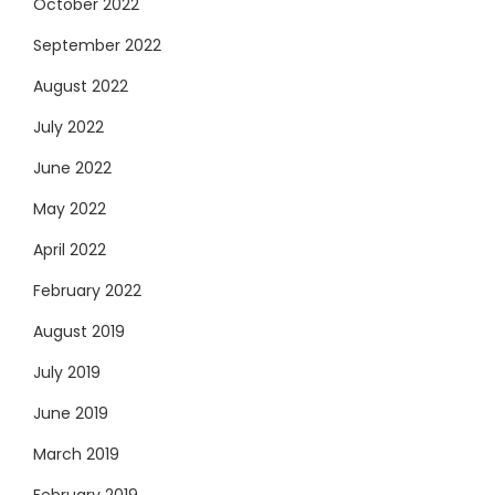
October 2022
September 2022
August 2022
July 2022
June 2022
May 2022
April 2022
February 2022
August 2019
July 2019
June 2019
March 2019
February 2019