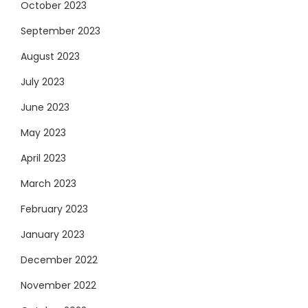
October 2023
September 2023
August 2023
July 2023
June 2023
May 2023
April 2023
March 2023
February 2023
January 2023
December 2022
November 2022