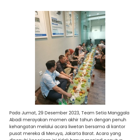
Pada Jumat, 29 Desember 2023, Team Setia Manggala
Abadi merayakan momen akhir tahun dengan penuh
kehangatan melalui acara liwetan bersama di kantor
pusat mereka di Meruya, Jakarta Barat.
Acara yang