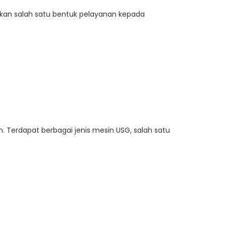
akan salah satu bentuk pelayanan kepada
 Terdapat berbagai jenis mesin USG, salah satu