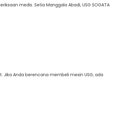
eriksaan medis. Setia Manggala Abadi, USG SOGATA
. Jika Anda berencana membeli mesin USG, ada