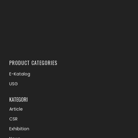
PRODUCT CATEGORIES
E-Katalog
USG
KATEGORI
Article
CSR
Exhibition