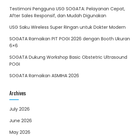
Testimoni Pengguna USG SOGATA: Pelayanan Cepat,
After Sales Responsif, dan Mudah Digunakan
USG Saku Wireless Super Ringan untuk Dokter Modern
SOGATA Ramaikan PIT POGI 2026 dengan Booth Ukuran
6×6
SOGATA Dukung Workshop Basic Obstetric Ultrasound
POGI
SOGATA Ramaikan ASMIHA 2026
Archives
July 2026
June 2026
May 2026