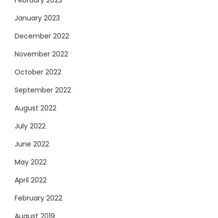
February 2023
January 2023
December 2022
November 2022
October 2022
September 2022
August 2022
July 2022
June 2022
May 2022
April 2022
February 2022
August 2019