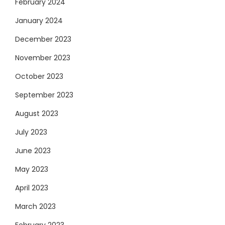
February 2024
January 2024
December 2023
November 2023
October 2023
September 2023
August 2023
July 2023
June 2023
May 2023
April 2023
March 2023