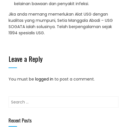
kelainan bawaan dan penyakit infeksi.
Jika anda memang memerlukan Alat USG dengan
kualitas yang mumpuni, Setia Manggala Abadi – USG
SOGATA ialah solusinya. Telah berpengalaman sejak
1994 spesialis USG.
Leave a Reply
You must be
logged in
to post a comment.
Search
for:
Recent Posts