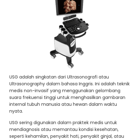
USG adalah singkatan dari Ultrasonografi atau
Ultrasonography dalam bahasa Inggris. Ini adalah teknik
medis non-invasif yang menggunakan gelombang
suara frekuensi tinggi untuk menghasilkan gambaran
internal tubuh manusia atau hewan dalam waktu
nyata.
USG sering digunakan dalam praktek medis untuk
mendiagnosis atau memantau kondisi kesehatan,
seperti kehamilan, penyakit hati, penyakit ginjal, atau