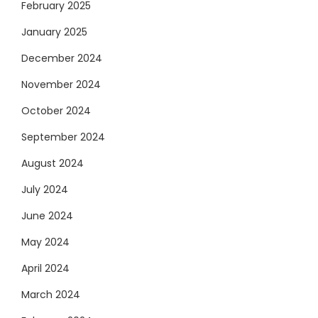
February 2025
January 2025
December 2024
November 2024
October 2024
September 2024
August 2024
July 2024
June 2024
May 2024
April 2024
March 2024