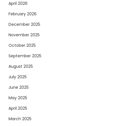
April 2026
February 2026
December 2025
November 2025
October 2025
September 2025
August 2025
July 2025
June 2025
May 2025
April 2025
March 2025