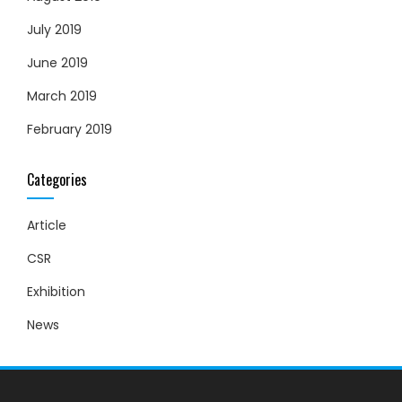
July 2019
June 2019
March 2019
February 2019
Categories
Article
CSR
Exhibition
News