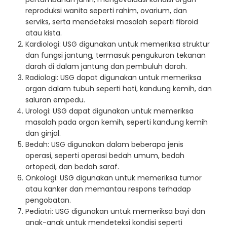
reproduksi wanita seperti rahim, ovarium, dan
serviks, serta mendeteksi masalah seperti fibroid
atau kista.
Kardiologi: USG digunakan untuk memeriksa struktur
dan fungsi jantung, termasuk pengukuran tekanan
darah di dalam jantung dan pembuluh darah.
Radiologi: USG dapat digunakan untuk memeriksa
organ dalam tubuh seperti hati, kandung kemih, dan
saluran empedu.
Urologi: USG dapat digunakan untuk memeriksa
masalah pada organ kemih, seperti kandung kemih
dan ginjal.
Bedah: USG digunakan dalam beberapa jenis
operasi, seperti operasi bedah umum, bedah
ortopedi, dan bedah saraf.
Onkologi: USG digunakan untuk memeriksa tumor
atau kanker dan memantau respons terhadap
pengobatan.
Pediatri: USG digunakan untuk memeriksa bayi dan
anak-anak untuk mendeteksi kondisi seperti