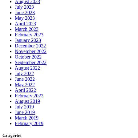
August 2023
July 2023
June 2023
May 2023
April 2023
March 2023
February 2023
January 2023
December 2022
November 2022
October 2022
September 2022
August 2022
July 2022
June 2022
May 2022
April 2022
February 2022
August 2019
July 2019
June 2019
March 2019
February 2019
Categories