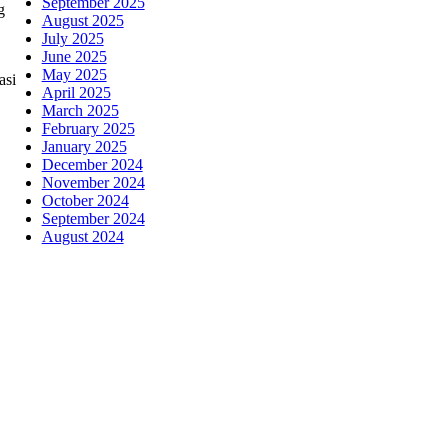
September 2025
g
August 2025
July 2025
June 2025
May 2025
asi
April 2025
March 2025
February 2025
January 2025
December 2024
November 2024
October 2024
September 2024
August 2024