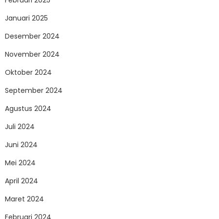
Februari 2025
Januari 2025
Desember 2024
November 2024
Oktober 2024
September 2024
Agustus 2024
Juli 2024
Juni 2024
Mei 2024
April 2024
Maret 2024
Februari 2024