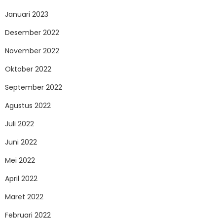
Januari 2023
Desember 2022
November 2022
Oktober 2022
September 2022
Agustus 2022
Juli 2022
Juni 2022
Mei 2022
April 2022
Maret 2022
Februari 2022