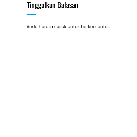
Tinggalkan Balasan
Anda harus
masuk
untuk berkomentar.