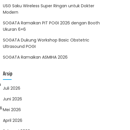
USG Saku Wireless Super Ringan untuk Dokter
Modern
SOGATA Ramaikan PIT POGI 2026 dengan Booth
Ukuran 6×6
SOGATA Dukung Workshop Basic Obstetric
Ultrasound POGI
SOGATA Ramaikan ASMIHA 2026
Arsip
a
Juli 2026
Juni 2026
i.
Mei 2026
April 2026