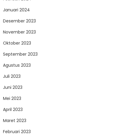
Januari 2024
Desember 2023
November 2023
Oktober 2023
September 2023
Agustus 2023
Juli 2023
Juni 2023
Mei 2023
April 2023
Maret 2023
Februari 2023