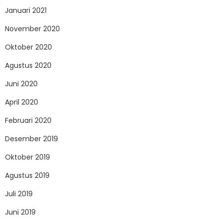
Januari 2021
November 2020
Oktober 2020
Agustus 2020
Juni 2020
April 2020
Februari 2020
Desember 2019
Oktober 2019
Agustus 2019
Juli 2019
Juni 2019