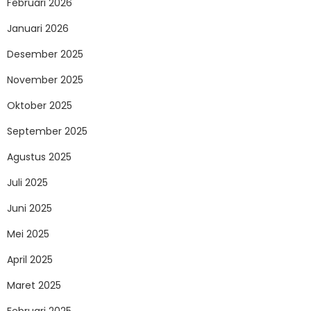
Februari 2026
Januari 2026
Desember 2025
November 2025
Oktober 2025
September 2025
Agustus 2025
Juli 2025
Juni 2025
Mei 2025
April 2025
Maret 2025