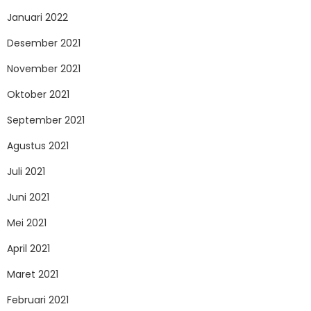
Januari 2022
Desember 2021
November 2021
Oktober 2021
September 2021
Agustus 2021
Juli 2021
Juni 2021
Mei 2021
April 2021
Maret 2021
Februari 2021