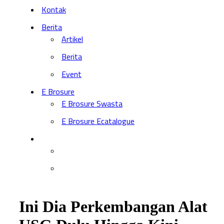
Kontak
Berita
Artikel
Berita
Event
E Brosure
E Brosure Swasta
E Brosure Ecatalogue
Ini Dia Perkembangan Alat