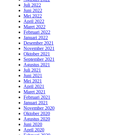
Juli 2022
Juni 2022
Mei 2022
April 2022
Maret 2022
Februari 2022
Januari 2022
Desember 2021
November 2021
Oktober 2021
September 2021
Agustus 2021
Juli 2021
Juni 2021
Mei 2021
April 2021
Maret 2021
Februari 2021
Januari 2021
November 2020
Oktober 2020
Agustus 2020
Juni 2020
April 2020