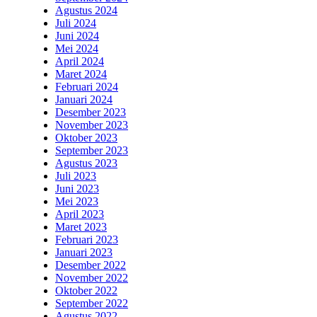
Agustus 2024
Juli 2024
Juni 2024
Mei 2024
April 2024
Maret 2024
Februari 2024
Januari 2024
Desember 2023
November 2023
Oktober 2023
September 2023
Agustus 2023
Juli 2023
Juni 2023
Mei 2023
April 2023
Maret 2023
Februari 2023
Januari 2023
Desember 2022
November 2022
Oktober 2022
September 2022
Agustus 2022