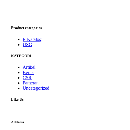
Product categories
E-Katalog
USG
KATEGORI
Artikel
Berita
CSR
Pameran
Uncategorized
Like Us
Address