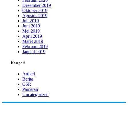
Februari 2020
Desember 2019
Oktober 2019
Agustus 2019
Juli 2019
Juni 2019
Mei 2019
April 2019
Maret 2019
Februari 2019
Januari 2019
Kategori
Artikel
Berita
CSR
Pameran
Uncategorized